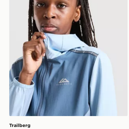
Trailberg