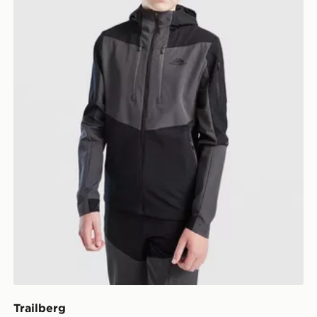
Trailberg