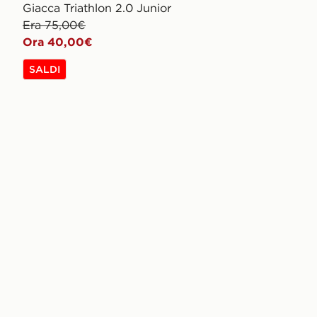
Giacca Triathlon 2.0 Junior
Era 75,00€
Ora 40,00€
SALDI