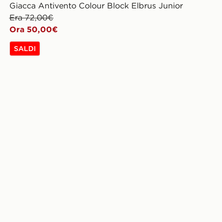
Giacca Antivento Colour Block Elbrus Junior
Era 72,00€
Ora 50,00€
SALDI