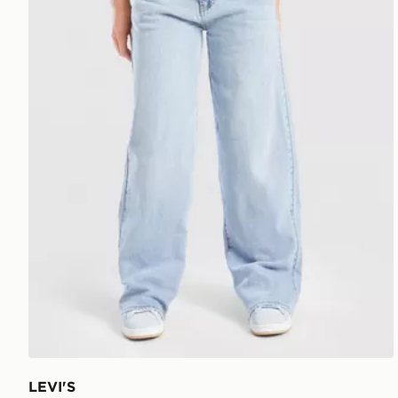
LEVI'S