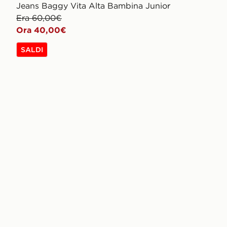
Jeans Baggy Vita Alta Bambina Junior
Era 60,00€
Ora 40,00€
SALDI