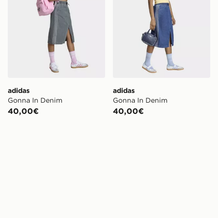
adidas
adidas
Gonna In Denim
Gonna In Denim
40,00€
40,00€