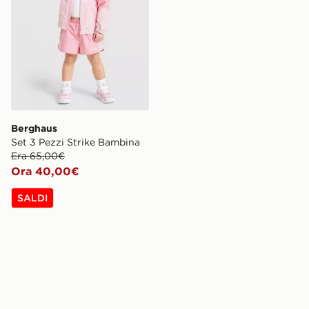
Berghaus
Set 3 Pezzi Strike Bambina
Era 65,00€
Ora 40,00€
SALDI